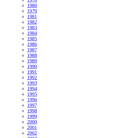
1980
1979
1981
1982
1983
1984
1985
1986
1987
1988
1989
1990
1991
1992
1993
1994
1995
1996
1997
1998
1999
2000
2001
2002