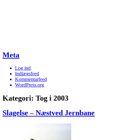
Meta
Log ind
Indlægsfeed
Kommentarfeed
WordPress.org
Kategori:
Tog i 2003
Slagelse – Næstved Jernbane