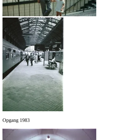
Opgang 1983