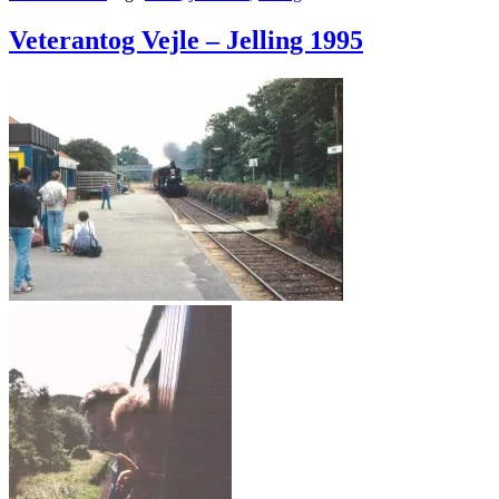
Veterantog Vejle – Jelling 1995