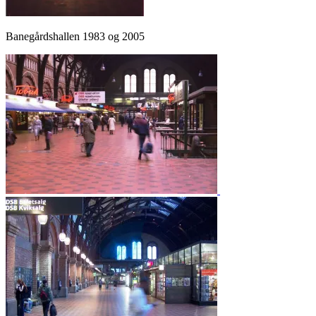
Banegårdshallen 1983 og 2005