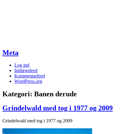
Meta
Log ind
Indlægsfeed
Kommentarfeed
WordPress.org
Kategori:
Banen derude
Grindelwald med tog i 1977 og 2009
Grindelwald med tog i 1977 og 2009