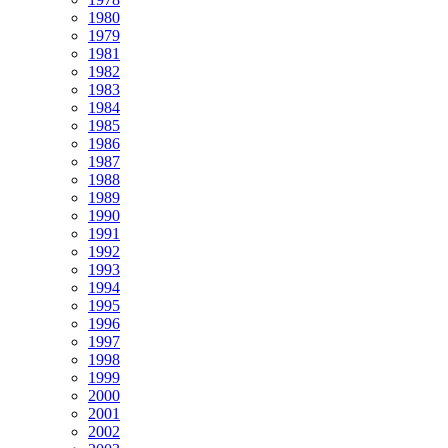
1980
1979
1981
1982
1983
1984
1985
1986
1987
1988
1989
1990
1991
1992
1993
1994
1995
1996
1997
1998
1999
2000
2001
2002