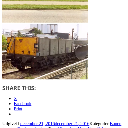
SHARE THIS:
X
Facebook
Print
Udgivet i
december 21, 2016
december 21, 2016
Kategorier
Banen