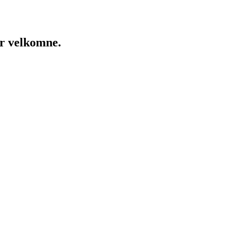
er velkomne.