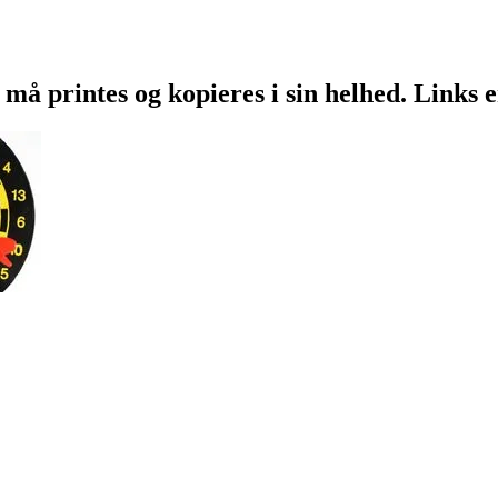
 må printes og kopieres i sin helhed. Links 