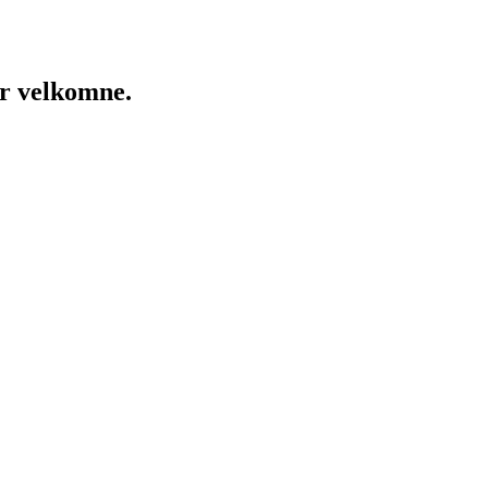
er velkomne.