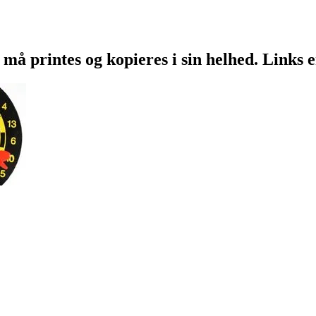
 må printes og kopieres i sin helhed. Links 