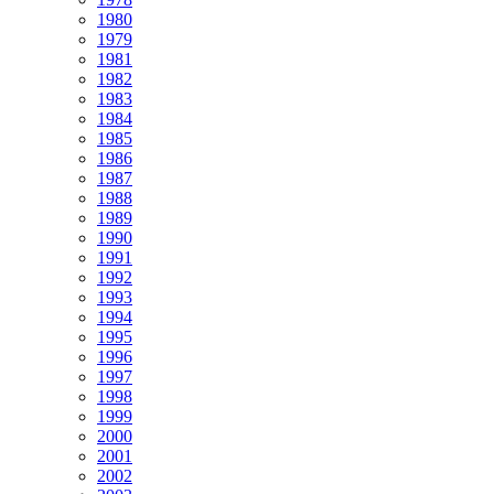
1980
1979
1981
1982
1983
1984
1985
1986
1987
1988
1989
1990
1991
1992
1993
1994
1995
1996
1997
1998
1999
2000
2001
2002