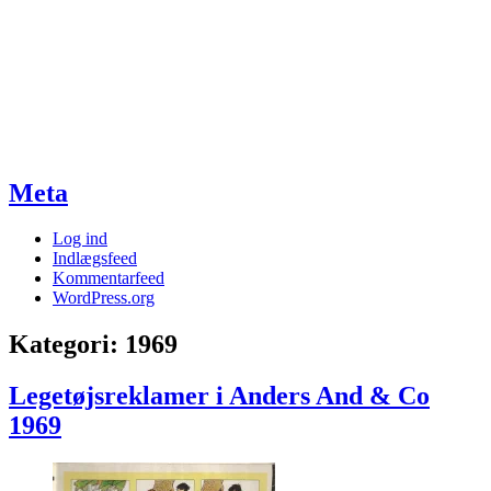
Meta
Log ind
Indlægsfeed
Kommentarfeed
WordPress.org
Kategori:
1969
Legetøjsreklamer i Anders And & Co
1969