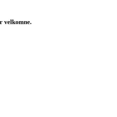
er velkomne.