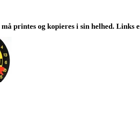
 må printes og kopieres i sin helhed. Links 