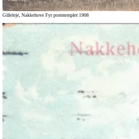
Gilleleje, Nakkehove Fyr poststemplet 1908