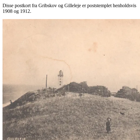
Disse postkort fra Gribskov og Gilleleje er poststemplet henholdsvis
1908 og 1912.