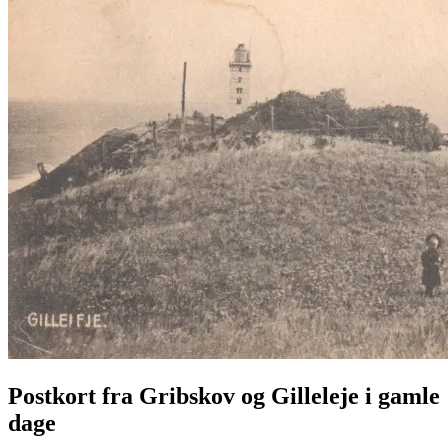
Postkort fra Gribskov og Gilleleje i gamle
dage