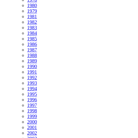
1980
1979
1981
1982
1983
1984
1985
1986
1987
1988
1989
1990
1991
1992
1993
1994
1995
1996
1997
1998
1999
2000
2001
2002