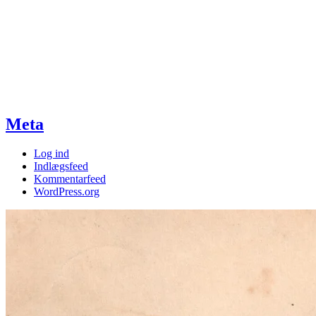
Meta
Log ind
Indlægsfeed
Kommentarfeed
WordPress.org