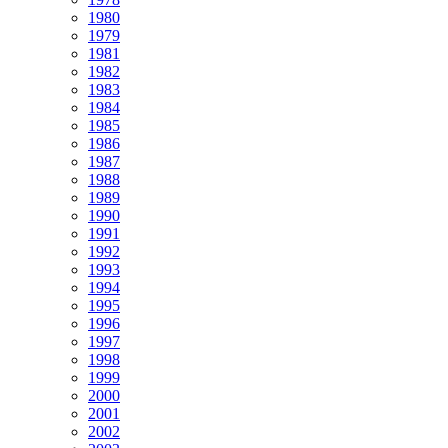
1980
1979
1981
1982
1983
1984
1985
1986
1987
1988
1989
1990
1991
1992
1993
1994
1995
1996
1997
1998
1999
2000
2001
2002