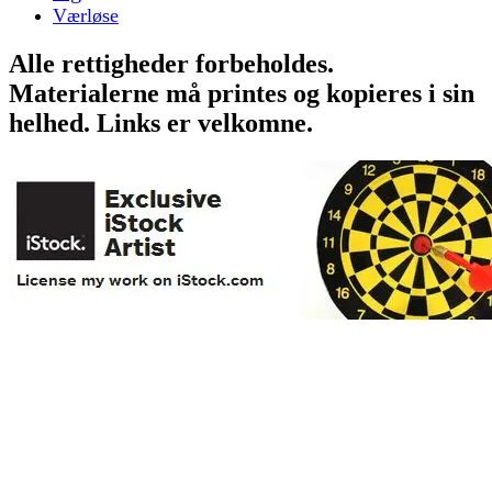
Værløse
Alle rettigheder forbeholdes.
Materialerne må printes og kopieres i sin
helhed. Links er velkomne.