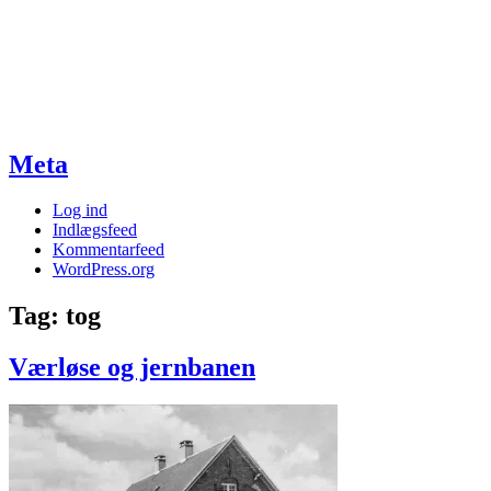
Meta
Log ind
Indlægsfeed
Kommentarfeed
WordPress.org
Tag:
tog
Værløse og jernbanen