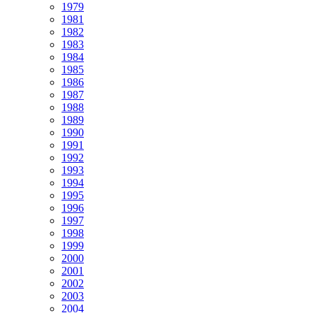
1979
1981
1982
1983
1984
1985
1986
1987
1988
1989
1990
1991
1992
1993
1994
1995
1996
1997
1998
1999
2000
2001
2002
2003
2004