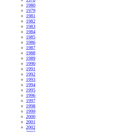
1980
1979
1981
1982
1983
1984
1985
1986
1987
1988
1989
1990
1991
1992
1993
1994
1995
1996
1997
1998
1999
2000
2001
2002