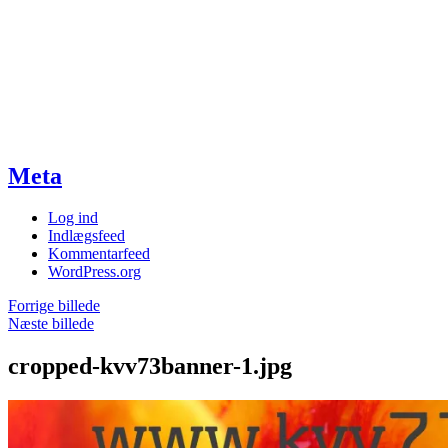
Meta
Log ind
Indlægsfeed
Kommentarfeed
WordPress.org
Forrige billede
Næste billede
cropped-kvv73banner-1.jpg