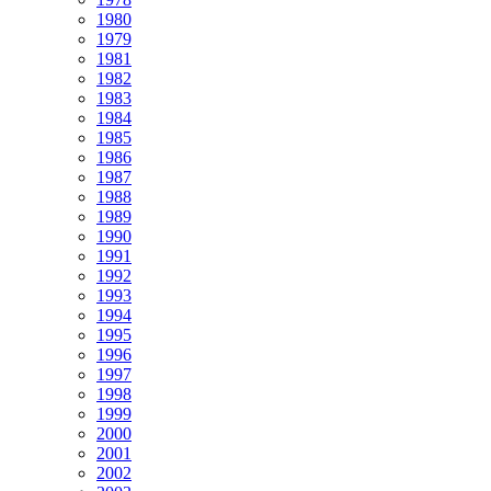
1980
1979
1981
1982
1983
1984
1985
1986
1987
1988
1989
1990
1991
1992
1993
1994
1995
1996
1997
1998
1999
2000
2001
2002