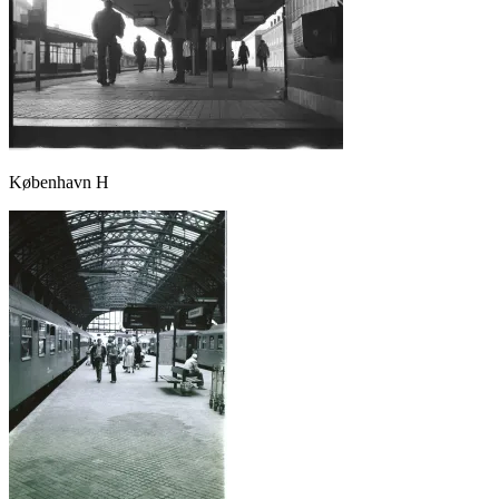
København H