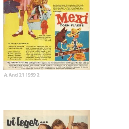
A.And 21 1959 2