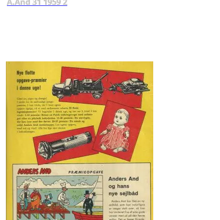
A.And 31 1959 2