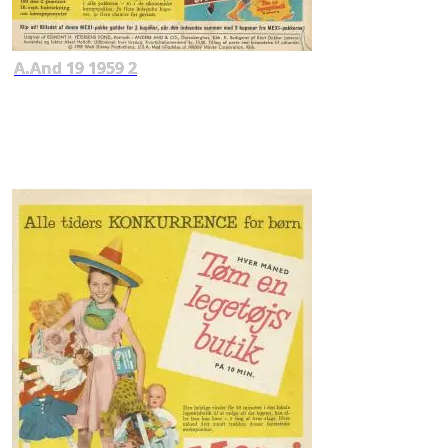
A.And 19 1959 2