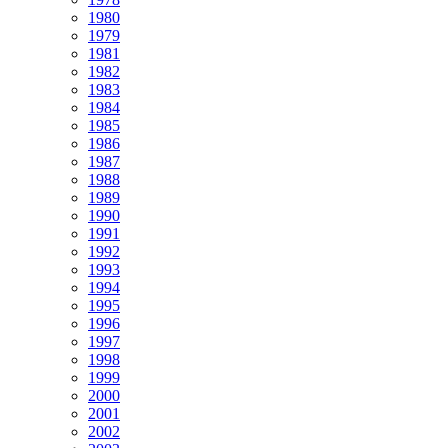
1980
1979
1981
1982
1983
1984
1985
1986
1987
1988
1989
1990
1991
1992
1993
1994
1995
1996
1997
1998
1999
2000
2001
2002