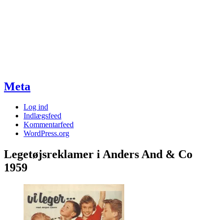
Meta
Log ind
Indlægsfeed
Kommentarfeed
WordPress.org
Legetøjsreklamer i Anders And & Co
1959