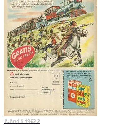
A.And 5 1962 2