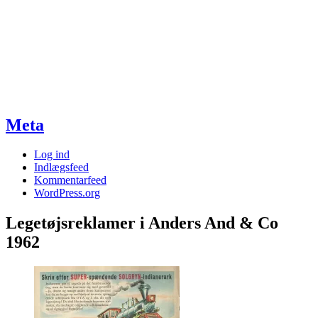
Meta
Log ind
Indlægsfeed
Kommentarfeed
WordPress.org
Legetøjsreklamer i Anders And & Co
1962