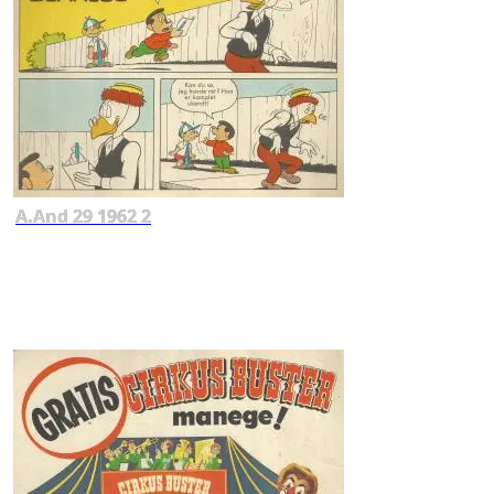
A.And 29 1962 2