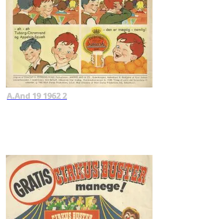
A.And 19 1962 2