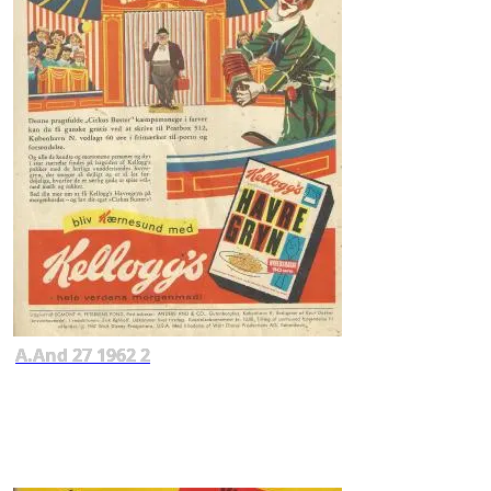
A.And 27 1962 2