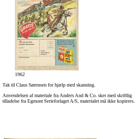
1962
Tak til Claus Sørensen for hjælp med skanning.
Anvendelsen af materiale fra Anders And & Co. sker med skriftlig
tilladelse fra Egmont Serieforlaget A/S, materialet må ikke kopieres.