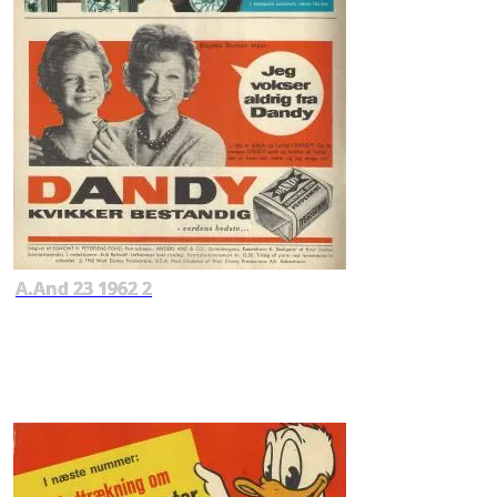
A.And 23 1962 2