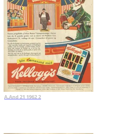
A.And 21 1962 2