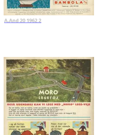
A.And 20 1962 2