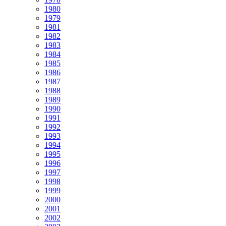
1980
1979
1981
1982
1983
1984
1985
1986
1987
1988
1989
1990
1991
1992
1993
1994
1995
1996
1997
1998
1999
2000
2001
2002