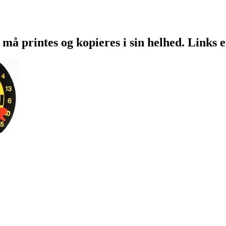
 må printes og kopieres i sin helhed. Links 