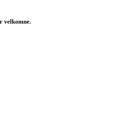
er velkomne.