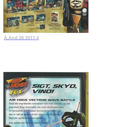
A.And 38 2011 4