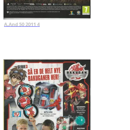
A.And 50 2011 4