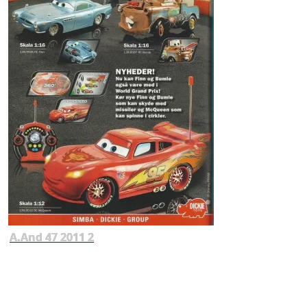
A.And 47 2011 2