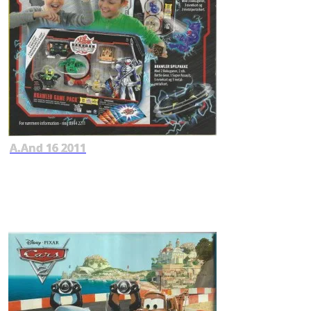
A.And 16 2011