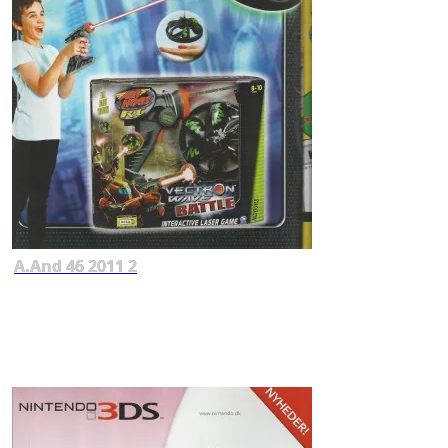
A.And 46 2011 2