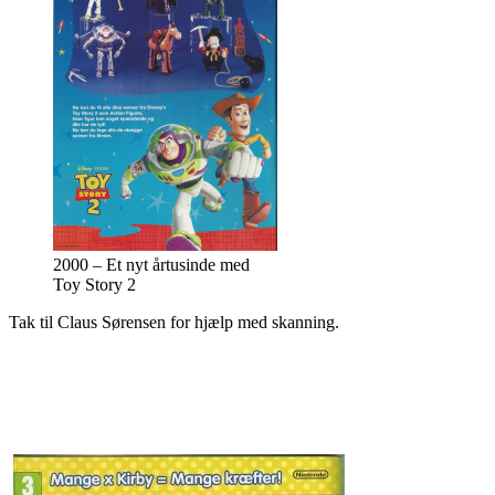
2000 – Et nyt årtusinde med
Toy Story 2
Tak til Claus Sørensen for hjælp med skanning.