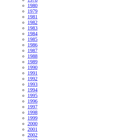
1980
1979
1981
1982
1983
1984
1985
1986
1987
1988
1989
1990
1991
1992
1993
1994
1995
1996
1997
1998
1999
2000
2001
2002