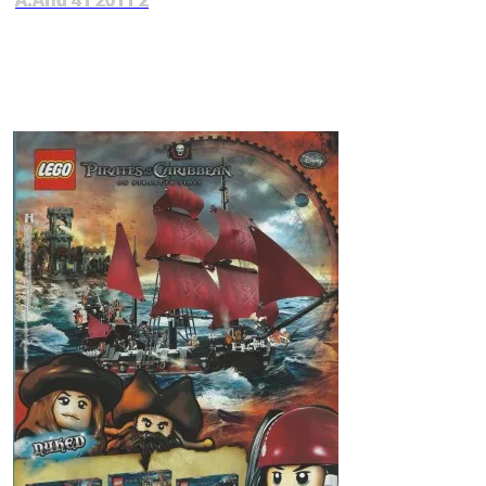
A.And 41 2011 2