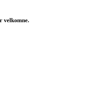
er velkomne.