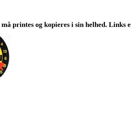
 må printes og kopieres i sin helhed. Links 