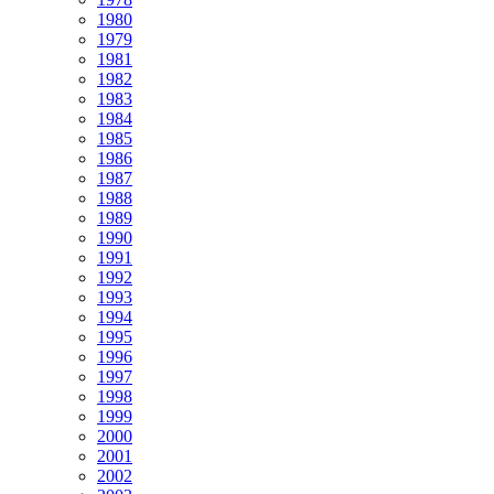
1980
1979
1981
1982
1983
1984
1985
1986
1987
1988
1989
1990
1991
1992
1993
1994
1995
1996
1997
1998
1999
2000
2001
2002