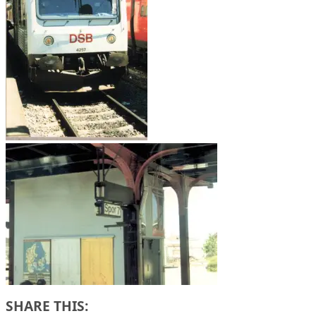
SHARE THIS: