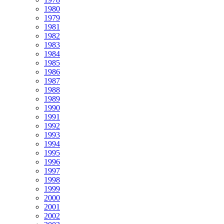
1980
1979
1981
1982
1983
1984
1985
1986
1987
1988
1989
1990
1991
1992
1993
1994
1995
1996
1997
1998
1999
2000
2001
2002