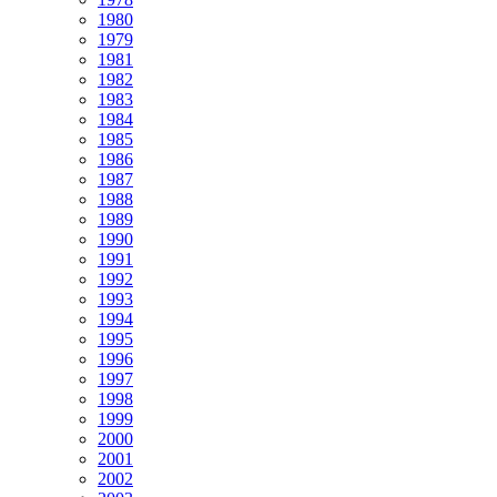
1980
1979
1981
1982
1983
1984
1985
1986
1987
1988
1989
1990
1991
1992
1993
1994
1995
1996
1997
1998
1999
2000
2001
2002