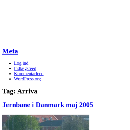
Meta
Log ind
Indlægsfeed
Kommentarfeed
WordPress.org
Tag:
Arriva
Jernbane i Danmark maj 2005