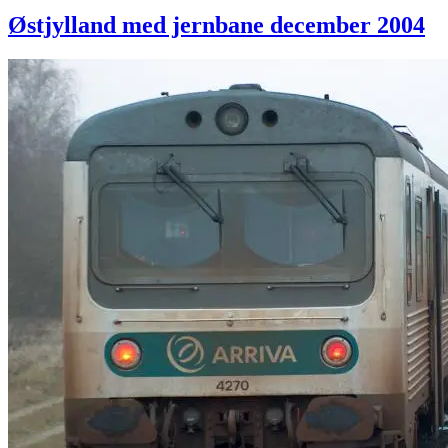
Østjylland med jernbane december 2004