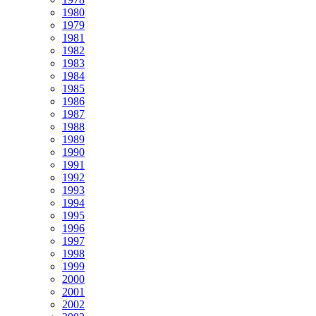
1980
1979
1981
1982
1983
1984
1985
1986
1987
1988
1989
1990
1991
1992
1993
1994
1995
1996
1997
1998
1999
2000
2001
2002