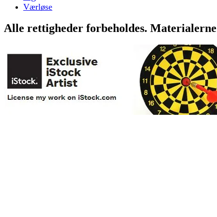
Værløse
Alle rettigheder forbeholdes. Materialerne