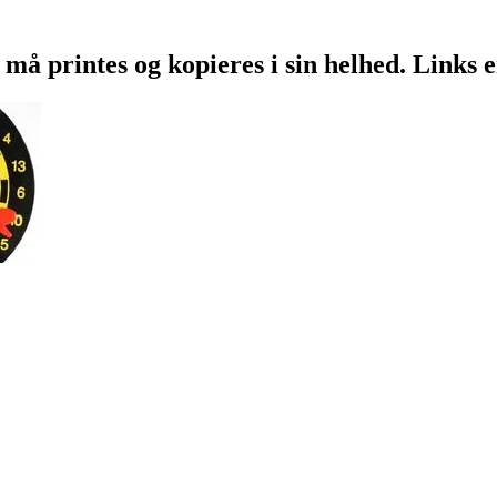
 må printes og kopieres i sin helhed. Links 