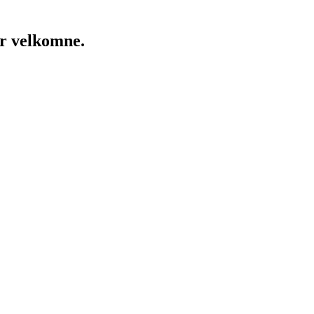
er velkomne.