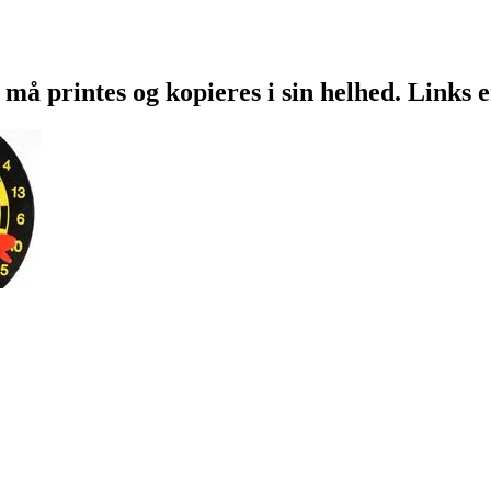
 må printes og kopieres i sin helhed. Links 