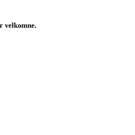
er velkomne.