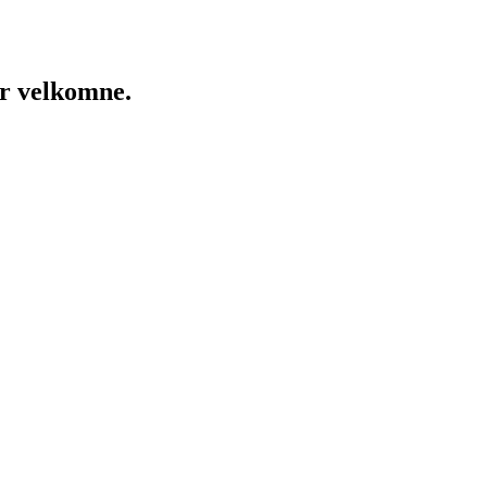
er velkomne.