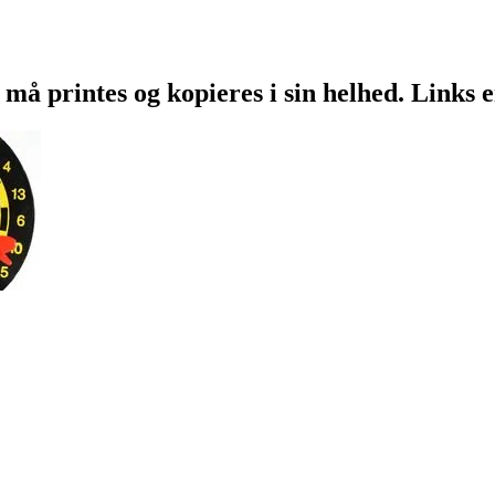
 må printes og kopieres i sin helhed. Links 