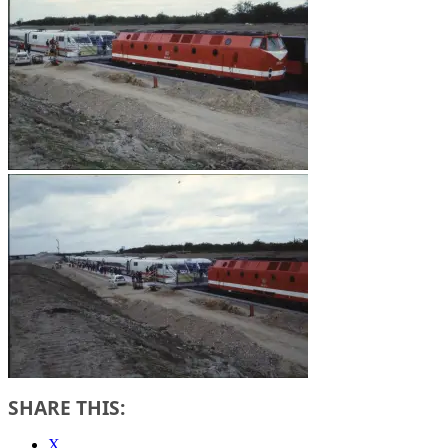
SHARE THIS:
X