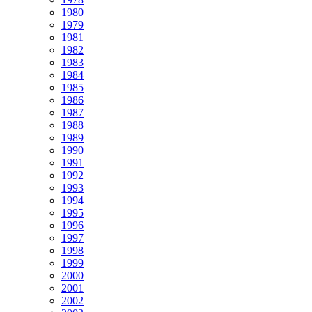
1980
1979
1981
1982
1983
1984
1985
1986
1987
1988
1989
1990
1991
1992
1993
1994
1995
1996
1997
1998
1999
2000
2001
2002