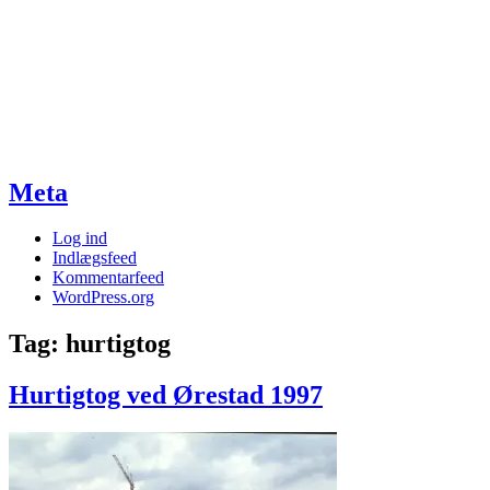
Meta
Log ind
Indlægsfeed
Kommentarfeed
WordPress.org
Tag:
hurtigtog
Hurtigtog ved Ørestad 1997