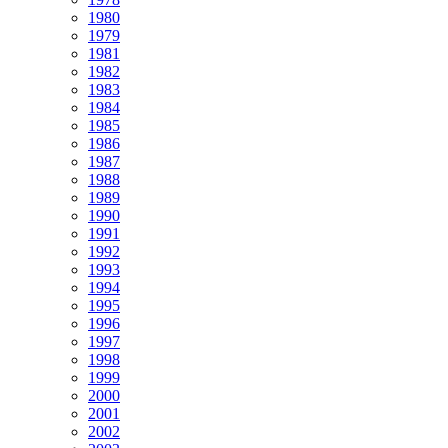
1980
1979
1981
1982
1983
1984
1985
1986
1987
1988
1989
1990
1991
1992
1993
1994
1995
1996
1997
1998
1999
2000
2001
2002