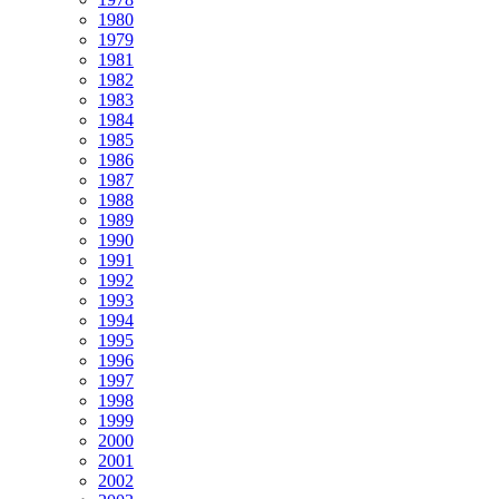
1980
1979
1981
1982
1983
1984
1985
1986
1987
1988
1989
1990
1991
1992
1993
1994
1995
1996
1997
1998
1999
2000
2001
2002