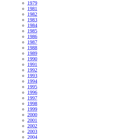
1979
1981
1982
1983
1984
1985
1986
1987
1988
1989
1990
1991
1992
1993
1994
1995
1996
1997
1998
1999
2000
2001
2002
2003
2004