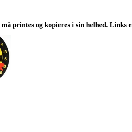
 må printes og kopieres i sin helhed. Links 