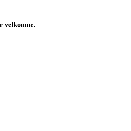
er velkomne.